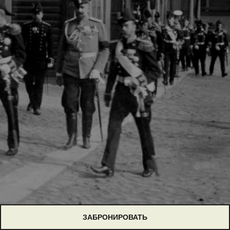
ЗАБРОНИРОВАТЬ